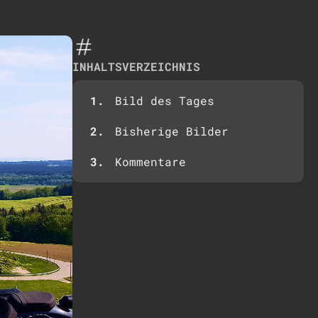
INHALTSVERZEICHNIS
Bild des Tages
Bisherige Bilder
Kommentare