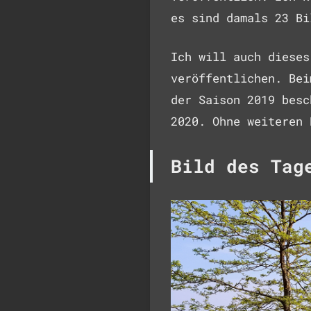
es sind damals 23 Bi
Ich will auch dieses
veröffentlichen. Bei
der Saison 2019 besc
2020. Ohne weiteren 
Bild des Tag