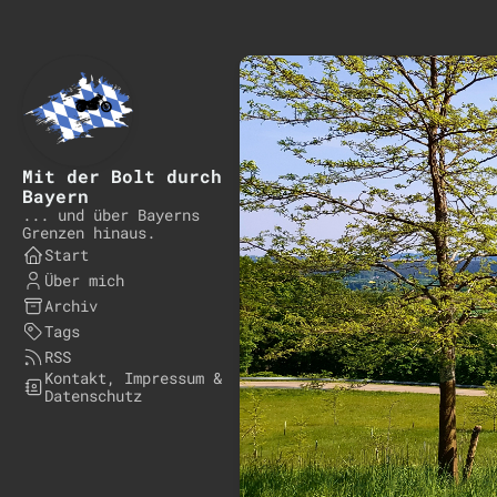
Mit der Bolt durch
Bayern
... und über Bayerns
Grenzen hinaus.
Start
Über mich
Archiv
Tags
RSS
Kontakt, Impressum &
Datenschutz