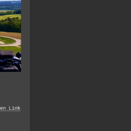
en Link