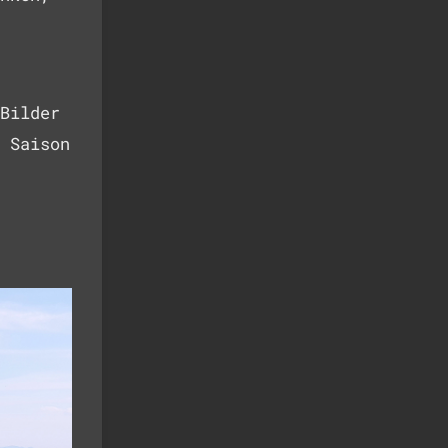
Bilder
 Saison