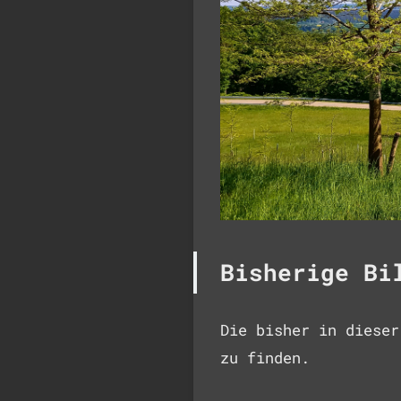
Bisherige Bi
Die bisher in diese
zu finden.