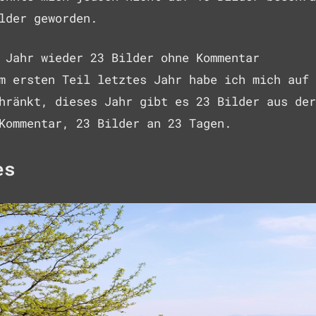
lder geworden.
 Jahr wieder 23 Bilder ohne Kommentar
m ersten Teil letztes Jahr habe ich mich auf 
hränkt, dieses Jahr gibt es 23 Bilder aus der
Kommentar, 23 Bilder an 23 Tagen.
es