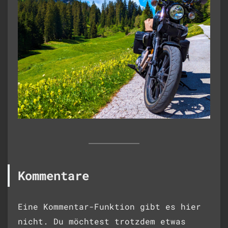
Kommentare
Eine Kommentar-Funktion gibt es hier
nicht. Du möchtest trotzdem etwas