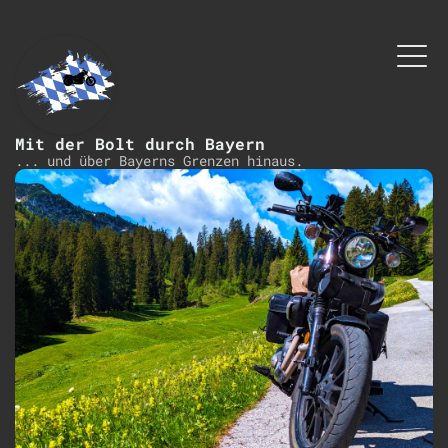
Mit der Bolt durch Bayern
... und über Bayerns Grenzen hinaus.