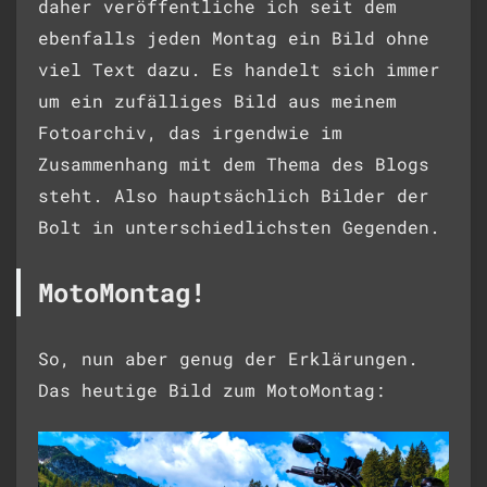
daher veröffentliche ich seit dem
ebenfalls jeden Montag ein Bild ohne
viel Text dazu. Es handelt sich immer
um ein zufälliges Bild aus meinem
Fotoarchiv, das irgendwie im
Zusammenhang mit dem Thema des Blogs
steht. Also hauptsächlich Bilder der
Bolt in unterschiedlichsten Gegenden.
MotoMontag!
So, nun aber genug der Erklärungen.
Das heutige Bild zum MotoMontag: