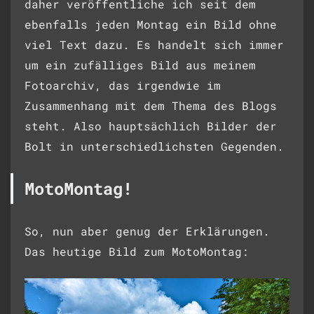
daher veröffentliche ich seit dem
ebenfalls jeden Montag ein Bild ohne
viel Text dazu. Es handelt sich immer
um ein zufälliges Bild aus meinem
Fotoarchiv, das irgendwie im
Zusammenhang mit dem Thema des Blogs
steht. Also hauptsächlich Bilder der
Bolt in unterschiedlichsten Gegenden.
MotoMontag!
So, nun aber genug der Erklärungen.
Das heutige Bild zum MotoMontag: