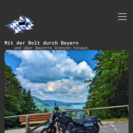
Mit der Bolt durch Bayern
... und über Bayerns Grenzen hinaus.