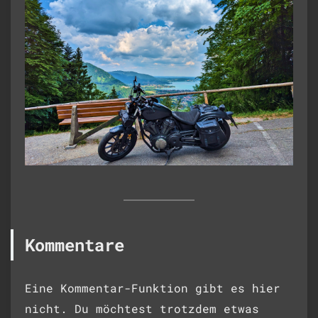
Kommentare
Eine Kommentar-Funktion gibt es hier
nicht. Du möchtest trotzdem etwas