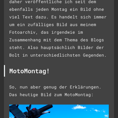
daher veröffentliche ich seit dem
ebenfalls jeden Montag ein Bild ohne
viel Text dazu. Es handelt sich immer
um ein zufälliges Bild aus meinem
Fotoarchiv, das irgendwie im
Zusammenhang mit dem Thema des Blogs
steht. Also hauptsächlich Bilder der
Bolt in unterschiedlichsten Gegenden.
MotoMontag!
So, nun aber genug der Erklärungen.
Das heutige Bild zum MotoMontag: