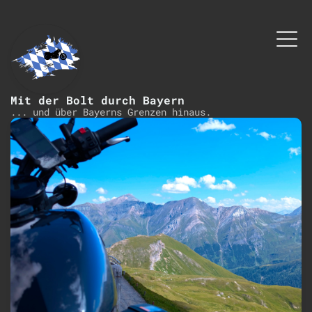
Mit der Bolt durch Bayern
... und über Bayerns Grenzen hinaus.