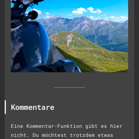
Kommentare
Eine Kommentar-Funktion gibt es hier
nicht. Du möchtest trotzdem etwas