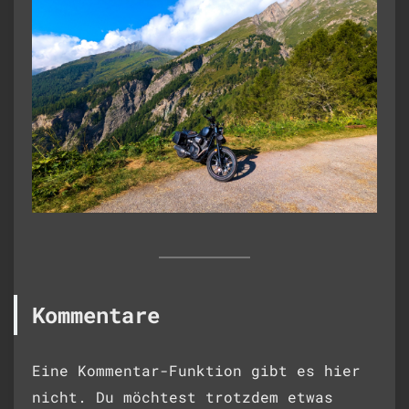
Kommentare
Eine Kommentar-Funktion gibt es hier
nicht. Du möchtest trotzdem etwas