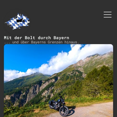
Mit der Bolt durch Bayern
... und über Bayerns Grenzen hinaus.