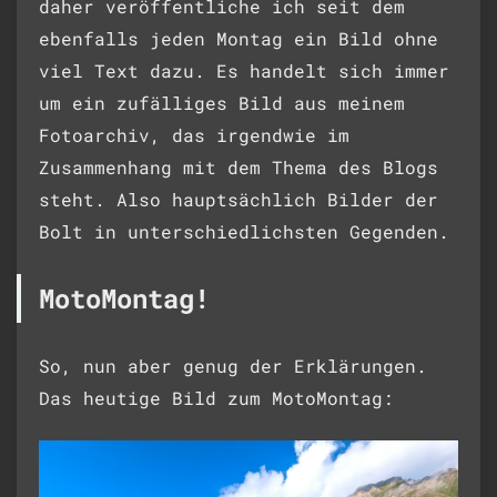
daher veröffentliche ich seit dem
ebenfalls jeden Montag ein Bild ohne
viel Text dazu. Es handelt sich immer
um ein zufälliges Bild aus meinem
Fotoarchiv, das irgendwie im
Zusammenhang mit dem Thema des Blogs
steht. Also hauptsächlich Bilder der
Bolt in unterschiedlichsten Gegenden.
MotoMontag!
So, nun aber genug der Erklärungen.
Das heutige Bild zum MotoMontag: