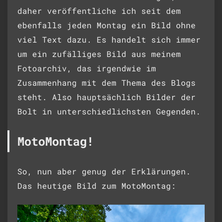
daher veröffentliche ich seit dem
ebenfalls jeden Montag ein Bild ohne
viel Text dazu. Es handelt sich immer
um ein zufälliges Bild aus meinem
Fotoarchiv, das irgendwie im
Zusammenhang mit dem Thema des Blogs
steht. Also hauptsächlich Bilder der
Bolt in unterschiedlichsten Gegenden.
MotoMontag!
So, nun aber genug der Erklärungen.
Das heutige Bild zum MotoMontag: