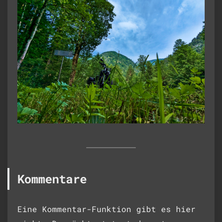
Kommentare
Eine Kommentar-Funktion gibt es hier