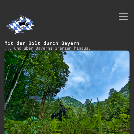
Mit der Bolt durch Bayern
... und über Bayerns Grenzen hinaus.