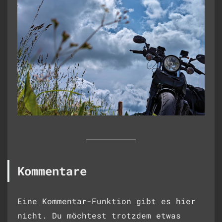
Kommentare
Eine Kommentar-Funktion gibt es hier
nicht. Du möchtest trotzdem etwas