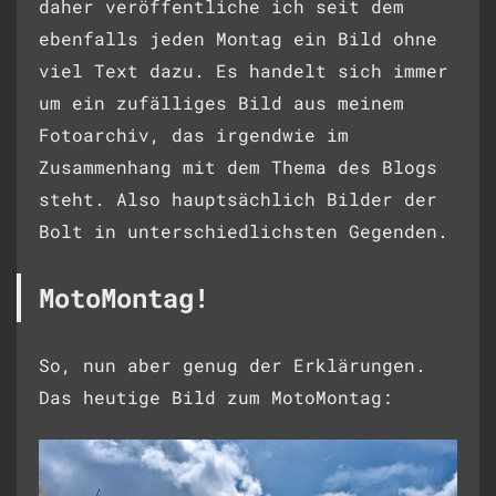
daher veröffentliche ich seit dem
ebenfalls jeden Montag ein Bild ohne
viel Text dazu. Es handelt sich immer
um ein zufälliges Bild aus meinem
Fotoarchiv, das irgendwie im
Zusammenhang mit dem Thema des Blogs
steht. Also hauptsächlich Bilder der
Bolt in unterschiedlichsten Gegenden.
MotoMontag!
So, nun aber genug der Erklärungen.
Das heutige Bild zum MotoMontag: