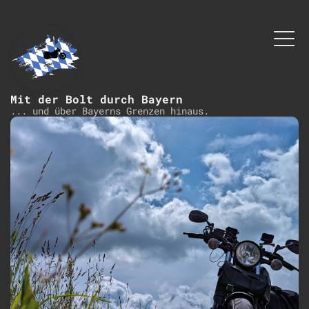
Mit der Bolt durch Bayern
... und über Bayerns Grenzen hinaus.