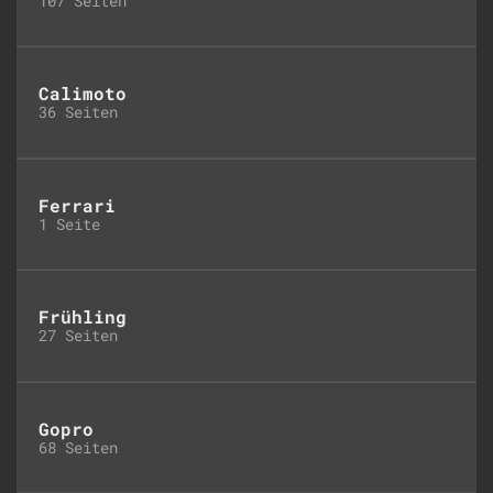
107 Seiten
Calimoto
36 Seiten
Ferrari
1 Seite
Frühling
27 Seiten
Gopro
68 Seiten