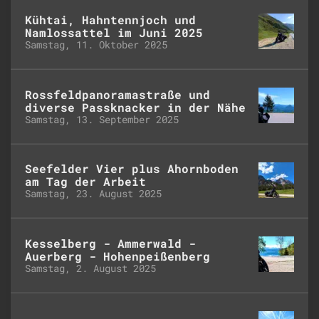
Kühtai, Hahntennjoch und
Namlossattel im Juni 2025
Samstag, 11. Oktober 2025
Rossfeldpanoramastraße und
diverse Passknacker in der Nähe
Samstag, 13. September 2025
Seefelder Vier plus Ahornboden
am Tag der Arbeit
Samstag, 23. August 2025
Kesselberg - Ammerwald -
Auerberg - Hohenpeißenberg
Samstag, 2. August 2025