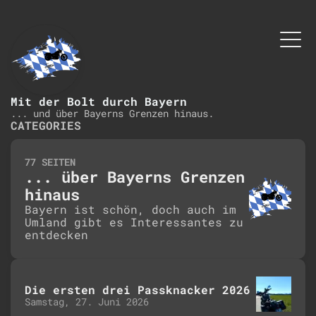
Mit der Bolt durch Bayern
... und über Bayerns Grenzen hinaus.
CATEGORIES
77 SEITEN
... über Bayerns Grenzen
hinaus
Bayern ist schön, doch auch im
Umland gibt es Interessantes zu
entdecken
Die ersten drei Passknacker 2026
Samstag, 27. Juni 2026