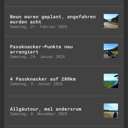
Neun waren geplant, angefahren
wurden acht
Samstag, 21. Februar 2026
Passknacker-Punkte neu
arrangiert
Samstag, 24. Januar 2026
4 Passknacker auf 200km
Samstag, 3. Januar 2026
Allgäutour, mal andersrum
Samstag, 8. November 2025