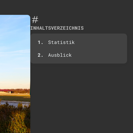
INHALTSVERZEICHNIS
Statistik
Ausblick