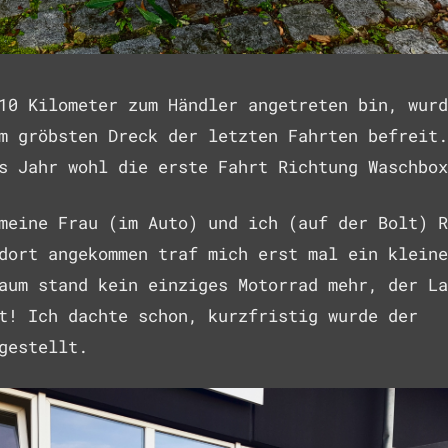
10 Kilometer zum Händler angetreten bin, wurd
m gröbsten Dreck der letzten Fahrten befreit.
s Jahr wohl die erste Fahrt Richtung Waschbox
meine Frau (im Auto) und ich (auf der Bolt) R
dort angekommen traf mich erst mal ein kleine
aum stand kein einziges Motorrad mehr, der La
t! Ich dachte schon, kurzfristig wurde der
gestellt.