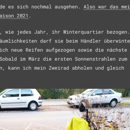
rde es sich nochmal ausgehen.
Also war das mei
aison 2021
.
, wie jedes Jahr, ihr Winterquartier bezogen.
äumlichkeiten darf sie beim Händler überwinte
ich neue Reifen aufgezogen sowie die nächste
Sobald im März die ersten Sonnenstrahlen zum
n, kann ich mein Zweirad abholen und gleich