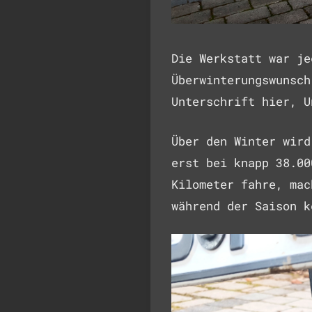
Die Werkstatt war je
Überwinterungswunsch
Unterschrift hier, U
Über den Winter wird
erst bei knapp 38.00
Kilometer fahre, mac
während der Saison k