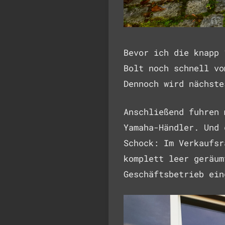
Bevor ich die knapp 
Bolt noch schnell vo
Dennoch wird nächste
Anschließend fuhren 
Yamaha-Händler. Und 
Schock: Im Verkaufsr
komplett leer geräum
Geschäftsbetrieb ein