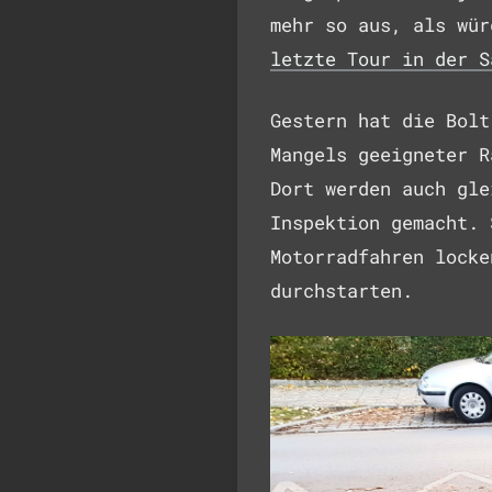
mehr so aus, als wü
letzte Tour in der S
Gestern hat die Bolt
Mangels geeigneter R
Dort werden auch gle
Inspektion gemacht. 
Motorradfahren locke
durchstarten.