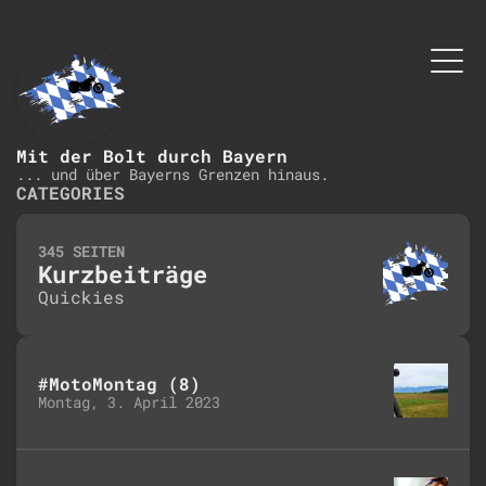
Mit der Bolt durch Bayern
... und über Bayerns Grenzen hinaus.
CATEGORIES
345 SEITEN
Kurzbeiträge
Quickies
#MotoMontag (8)
Montag, 3. April 2023