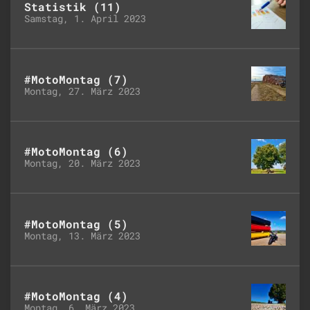
Statistik (11)
Samstag, 1. April 2023
#MotoMontag (7)
Montag, 27. März 2023
#MotoMontag (6)
Montag, 20. März 2023
#MotoMontag (5)
Montag, 13. März 2023
#MotoMontag (4)
Montag, 6. März 2023