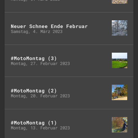
Neuer Schnee Ende Februar
Samstag, 4. März 2023
#MotoMontag (3)
Montag, 27. Februar 2023
#MotoMontag (2)
Montag, 20. Februar 2023
#MotoMontag (1)
Montag, 13. Februar 2023