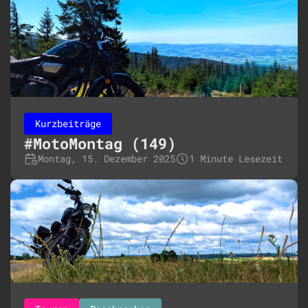
Kurzbeiträge
#MotoMontag (149)
Montag, 15. Dezember 2025
1 Minute Lesezeit