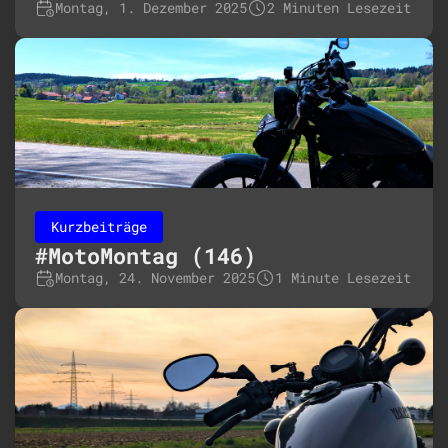
Montag, 1. Dezember 2025
2 Minuten Lesezeit
Kurzbeiträge
#MotoMontag (146)
Montag, 24. November 2025
1 Minute Lesezeit