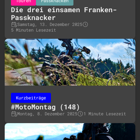
Touren
Passknacken
Die drei einsamen Franken-
Passknacker
Samstag, 13. Dezember 2025
5 Minuten Lesezeit
Kurzbeiträge
#MotoMontag (148)
Montag, 8. Dezember 2025
1 Minute Lesezeit