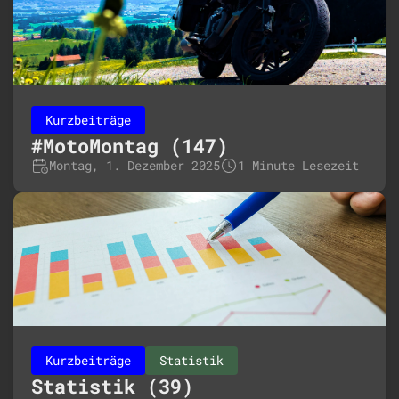
Kurzbeiträge
#MotoMontag (147)
Montag, 1. Dezember 2025
1 Minute Lesezeit
Kurzbeiträge
Statistik
Statistik (39)