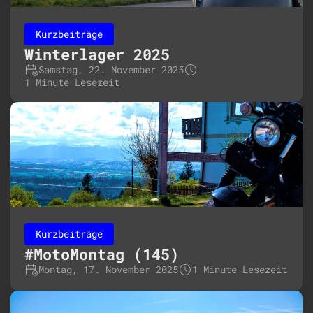
Kurzbeiträge
Winterlager 2025
Samstag, 22. November 2025
1 Minute Lesezeit
Kurzbeiträge
#MotoMontag (145)
Montag, 17. November 2025
1 Minute Lesezeit