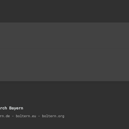
rch Bayern
rn.de - boltern.eu - boltern.org