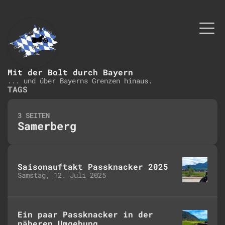
Mit der Bolt durch Bayern
... und über Bayerns Grenzen hinaus.
TAGS
3 SEITEN
Samerberg
Saisonauftakt Passknacker 2025
Samstag, 12. Juli 2025
Ein paar Passknacker in der
näheren Umgebung