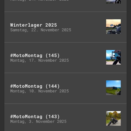
Winterlager 2025
Samstag, 22. November 2025
#MotoMontag (145)
Montag, 17. November 2025
#MotoMontag (144)
Montag, 10. November 2025
#MotoMontag (143)
Montag, 3. November 2025