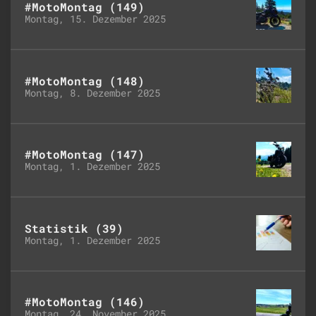
#MotoMontag (149)
Montag, 15. Dezember 2025
#MotoMontag (148)
Montag, 8. Dezember 2025
#MotoMontag (147)
Montag, 1. Dezember 2025
Statistik (39)
Montag, 1. Dezember 2025
#MotoMontag (146)
Montag, 24. November 2025