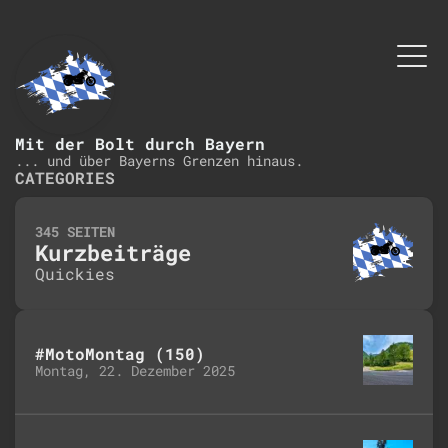
Mit der Bolt durch Bayern
... und über Bayerns Grenzen hinaus.
CATEGORIES
345 SEITEN
Kurzbeiträge
Quickies
#MotoMontag (150)
Montag, 22. Dezember 2025