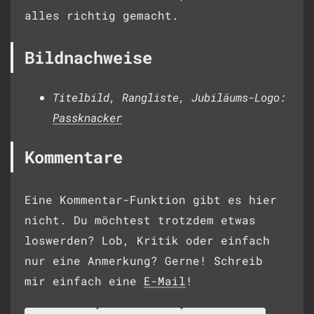
alles richtig gemacht.
Bildnachweise
Titelbild, Rangliste, Jubiläums-Logo:
Passknacker
Kommentare
Eine Kommentar-Funktion gibt es hier
nicht. Du möchtest trotzdem etwas
loswerden? Lob, Kritik oder einfach
nur eine Anmerkung? Gerne! Schreib
mir einfach eine
E-Mail
!