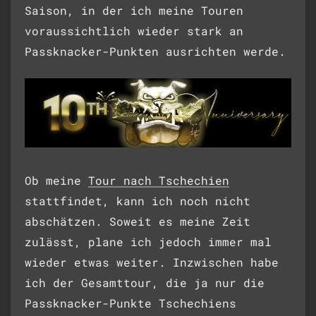
Saison, in der ich meine Touren
voraussichtlich wieder stark an
Passknacker-Punkten ausrichten werde.
Ob meine
Tour nach Tschechien
stattfindet, kann ich noch nicht
abschätzen. Soweit es meine Zeit
zulässt, plane ich jedoch immer mal
wieder etwas weiter. Inzwischen habe
ich der Gesamttour, die ja nur die
Passknacker-Punkte Tschechiens