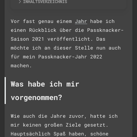
INHALTSVERZEICHNIS
Vor fast genau einem
Jahr
habe ich
einen Rückblick über die Passknacker-
Saison 2021 veröffentlicht. Das
möchte ich an dieser Stelle nun auch
für mein Passknacker-Jahr 2022
machen.
Was habe ich mir
vorgenommen?
Wie auch die Jahre zuvor, hatte ich
mir keinen großen Ziele gesetzt.
Hauptsächlich Spaß haben, schöne