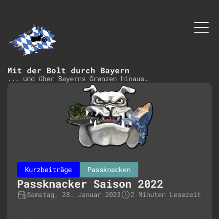
Mit der Bolt durch Bayern
... und über Bayerns Grenzen hinaus.
Kurzbeiträge
Passknacken
Passknacker Saison 2022
Samstag, 28. Januar 2023
2 Minuten Lesezeit