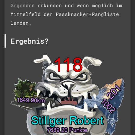
Gegenden erkunden und wenn möglich im
Mittelfeld der Passknacker-Rangliste
landen.
Ergebnis?