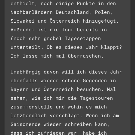
enthielt, noch einige Punkte in den
Nachbarländern Deutschland, Polen,
Slowakei und Österreich hinzugefügt.
Außerdem ist die Tour bereits in
(noch sehr grobe) Tagesetappen
unterteilt. Ob es dieses Jahr klappt?
Ich lasse mich mal überraschen.
Unabhängig davon will ich dieses Jahr
ebenfalls wieder schöne Gegenden in
Bayern und Österreich besuchen. Mal
sehen, wie ich mir die Tagestouren
zusammenstelle und wohin es mich
letztendlich verschlägt. Wenn ich am
Saisonende wieder schreiben kann,
dass ich zufrieden war, habe ich