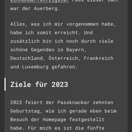
war der Auerberg.
Alles, was ich mir vorgenommen habe,
habe ich somit erreicht. Und
zusätzlich bin ich noch durch viele
schöne Gegenden in Bayern,
Deutschland, Österreich, Frankreich
und Luxemburg gefahren.
Ziele für 2023
2023 feiert der Passknacker zehnten
Geburtstag, wie ich gerade eben beim
Besuch der Homepage festgestellt
habe. Für mich es ist die fünfte