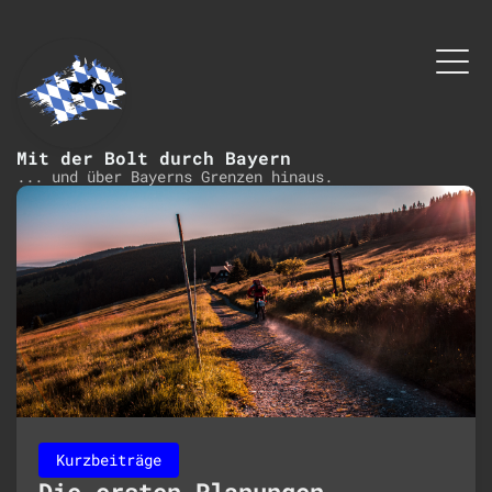
Mit der Bolt durch Bayern
... und über Bayerns Grenzen hinaus.
Kurzbeiträge
Die ersten Planungen