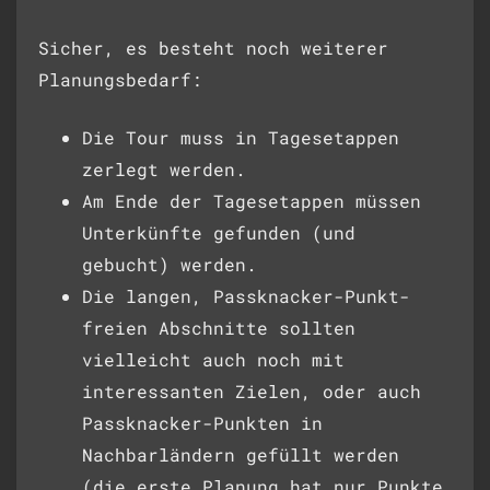
Sicher, es besteht noch weiterer
Planungsbedarf:
Die Tour muss in Tagesetappen
zerlegt werden.
Am Ende der Tagesetappen müssen
Unterkünfte gefunden (und
gebucht) werden.
Die langen, Passknacker-Punkt-
freien Abschnitte sollten
vielleicht auch noch mit
interessanten Zielen, oder auch
Passknacker-Punkten in
Nachbarländern gefüllt werden
(die erste Planung hat nur Punkte