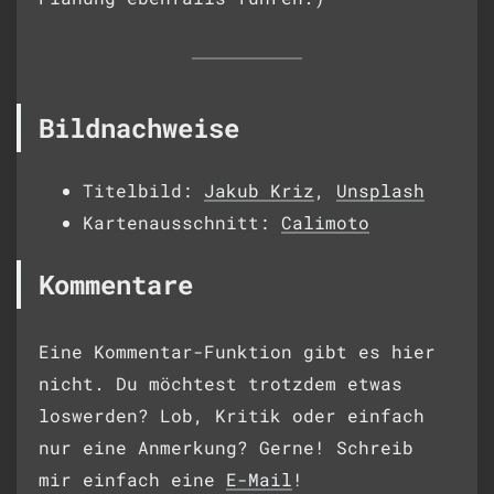
Bildnachweise
Titelbild:
Jakub Kriz
,
Unsplash
Kartenausschnitt:
Calimoto
Kommentare
Eine Kommentar-Funktion gibt es hier
nicht. Du möchtest trotzdem etwas
loswerden? Lob, Kritik oder einfach
nur eine Anmerkung? Gerne! Schreib
mir einfach eine
E-Mail
!