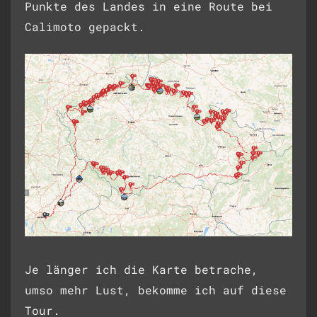
Punkte des Landes in eine Route bei
Calimoto gepackt.
Je länger ich die Karte betrache,
umso mehr Lust, bekomme ich auf diese
Tour.