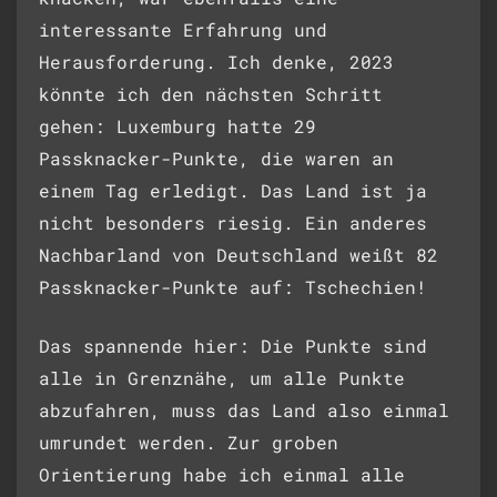
interessante Erfahrung und
Herausforderung. Ich denke, 2023
könnte ich den nächsten Schritt
gehen: Luxemburg hatte 29
Passknacker-Punkte, die waren an
einem Tag erledigt. Das Land ist ja
nicht besonders riesig. Ein anderes
Nachbarland von Deutschland weißt 82
Passknacker-Punkte auf: Tschechien!
Das spannende hier: Die Punkte sind
alle in Grenznähe, um alle Punkte
abzufahren, muss das Land also einmal
umrundet werden. Zur groben
Orientierung habe ich einmal alle