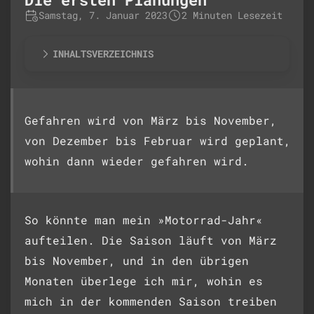
Samstag, 7. Januar 2023
2 Minuten Lesezeit
INHALTSVERZEICHNIS
Gefahren wird von März bis November,
von Dezember bis Februar wird geplant,
wohin dann wieder gefahren wird.
So könnte man mein »Motorrad-Jahr«
aufteilen. Die Saison läuft von März
bis November, und in den übrigen
Monaten überlege ich mir, wohin es
mich in der kommenden Saison treiben