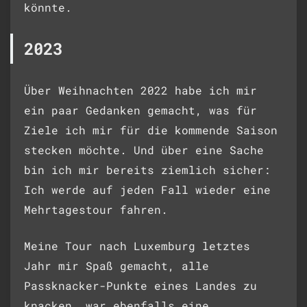
könnte.
2023
Über Weihnachten 2022 habe ich mir
ein paar Gedanken gemacht, was für
Ziele ich mir für die kommende Saison
stecken möchte. Und über eine Sache
bin ich mir bereits ziemlich sicher:
Ich werde auf jeden Fall wieder eine
Mehrtagestour fahren.
Meine Tour nach Luxemburg letztes
Jahr mir Spaß gemacht, alle
Passknacker-Punkte eines Landes zu
knacken, war ebenfalls eine