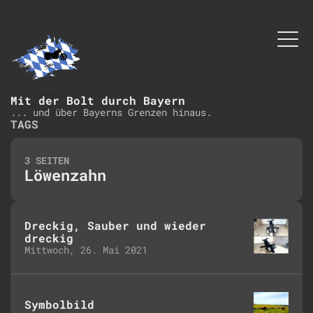
Mit der Bolt durch Bayern
... und über Bayerns Grenzen hinaus.
TAGS
3 SEITEN
Löwenzahn
Dreckig, Sauber und wieder
dreckig
Mittwoch, 26. Mai 2021
Symbolbild