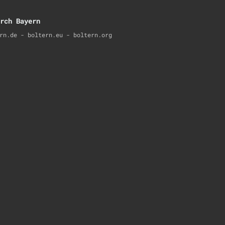
rch Bayern
rn.de - boltern.eu - boltern.org