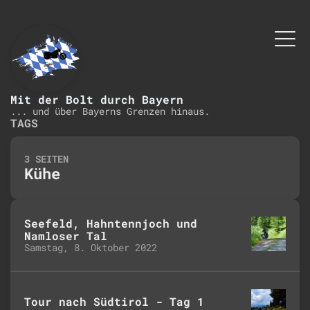
Mit der Bolt durch Bayern
... und über Bayerns Grenzen hinaus.
TAGS
3 SEITEN
Kühe
Seefeld, Hahntennjoch und
Namloser Tal
Samstag, 8. Oktober 2022
Tour nach Südtirol - Tag 1