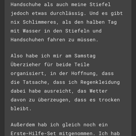
Handschuhe als auch meine Stiefel
jedoch etwas durchlässig. Und es gibt
nix Schlimmeres, als den halben Tag
mit Wasser in den Stiefeln und
Handschuhen fahren zu müssen.
Also habe ich mir am Samstag
Überzieher für beide Teile
organisiert, in der Hoffnung, dass
die Tatsache, dass ich Regenkleidung
dabei habe ausreicht, das Wetter
davon zu überzeugen, dass es trocken
bleibt.
Außerdem hab ich gleich noch ein
Erste-Hilfe-Set mitgenommen. Ich hab