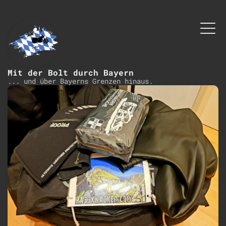
Mit der Bolt durch Bayern
... und über Bayerns Grenzen hinaus.